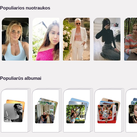
Populiarios nuotraukos
Populiarūs albumai